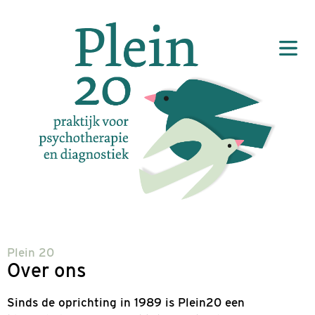
Plein 20