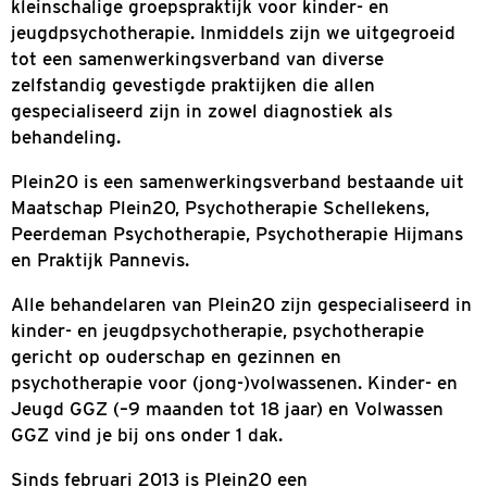
Over ons
Sinds de oprichting in 1989 is Plein20 een
kleinschalige groepspraktijk voor kinder- en
jeugdpsychotherapie. Inmiddels zijn we uitgeg
tot een samenwerkingsverband van diverse
zelfstandig gevestigde praktijken die allen
gespecialiseerd zijn in zowel diagnostiek als
behandeling.
Plein20 is een samenwerkingsverband bestaan
Maatschap Plein20, Psychotherapie Schelleken
Peerdeman Psychotherapie, Psychotherapie H
en Praktijk Pannevis.
Alle behandelaren van Plein20 zijn gespecialis
kinder- en jeugdpsychotherapie, psychotherap