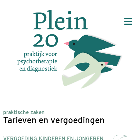
praktische zaken