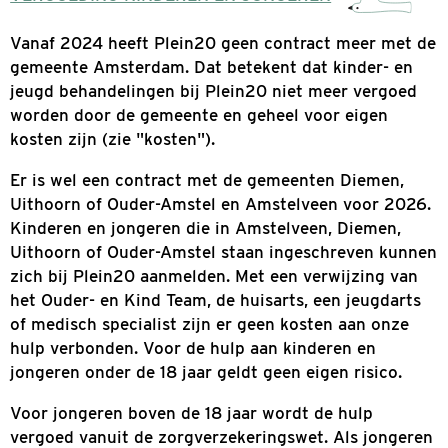
Tarieven en vergoedingen
VERGOEDING KINDEREN EN JONGEREN
Vanaf 2024 heeft Plein20 geen contract meer
gemeente Amsterdam. Dat betekent dat kinder
jeugd behandelingen bij Plein20 niet meer ve
worden door de gemeente en geheel voor eige
kosten zijn (zie "kosten").
Er is wel een contract met de gemeenten Diem
Uithoorn of Ouder-Amstel en Amstelveen voor
Kinderen en jongeren die in Amstelveen, Diem
Uithoorn of Ouder-Amstel staan ingeschreven
zich bij Plein20 aanmelden. Met een verwijzin
het Ouder- en Kind Team, de huisarts, een jeu